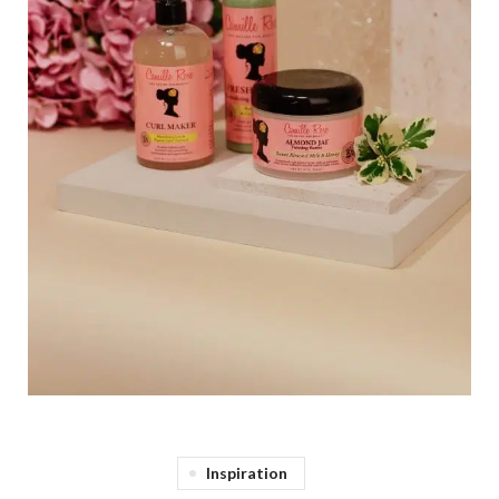
Inspiration