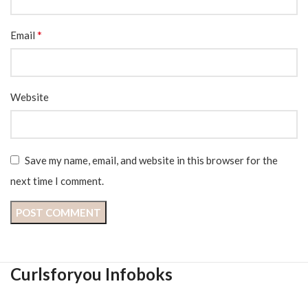
*
Email
Website
Save my name, email, and website in this browser for the
next time I comment.
Curlsforyou Infoboks