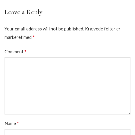
Leave a Reply
Your email address will not be published.
Krævede felter er
*
markeret med
*
Comment
*
Name