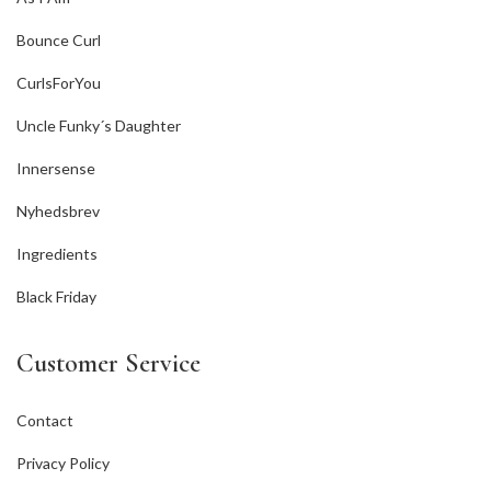
Bounce Curl
CurlsForYou
Uncle Funky´s Daughter
Innersense
Nyhedsbrev
Ingredients
Black Friday
Customer Service
Contact
Privacy Policy