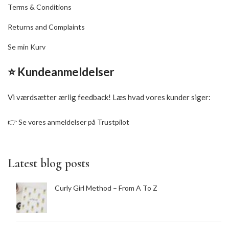
Terms & Conditions
Returns and Complaints
Se min Kurv
⭐ Kundeanmeldelser
Vi værdsætter ærlig feedback! Læs hvad vores kunder siger:
👉
Se vores anmeldelser på Trustpilot
Latest blog posts
Curly Girl Method – From A To Z