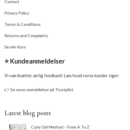
Contact
Privacy Policy
Terms & Conditions
Returns and Complaints
Se min Kurv
⭐ Kundeanmeldelser
Vi værdsætter ærlig feedback! Læs hvad vores kunder siger:
👉
Se vores anmeldelser på Trustpilot
Latest blog posts
Curly Girl Method – From A To Z