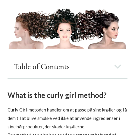
Table of Contents
What is the curly girl method?
Curly Girl-metoden handler om at passe på sine krøller og få
dem til at blive smukke ved ikke at anvende ingredienser i
sine hårprodukter, der skader krøllerne.