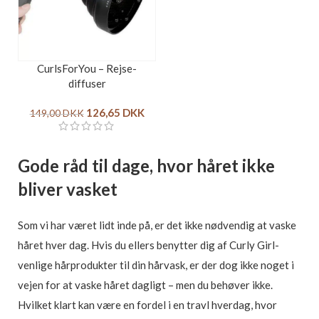
CurlsForYou – Rejse-
diffuser
126,65
DKK
149,00
DKK
Gode råd til dage, hvor håret ikke
bliver vasket
Som vi har været lidt inde på, er det ikke nødvendig at vaske
håret hver dag. Hvis du ellers benytter dig af Curly Girl-
venlige hårprodukter til din hårvask, er der dog ikke noget i
vejen for at vaske håret dagligt – men du behøver ikke.
Hvilket klart kan være en fordel i en travl hverdag, hvor