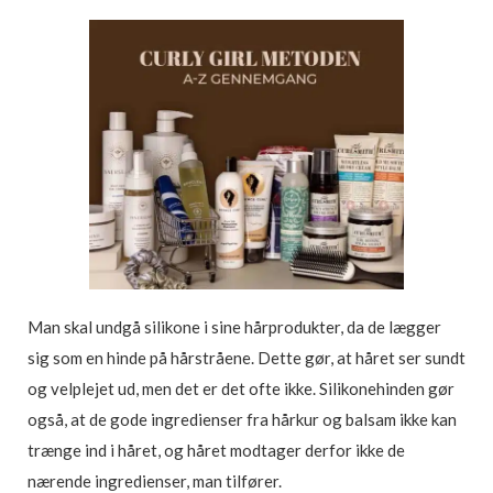
Man skal undgå silikone i sine hårprodukter, da de lægger
sig som en hinde på hårstråene. Dette gør, at håret ser sundt
og velplejet ud, men det er det ofte ikke. Silikonehinden gør
også, at de gode ingredienser fra hårkur og balsam ikke kan
trænge ind i håret, og håret modtager derfor ikke de
nærende ingredienser, man tilfører.