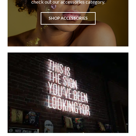
check out our accessories category.
SHOP ACCESSORIES