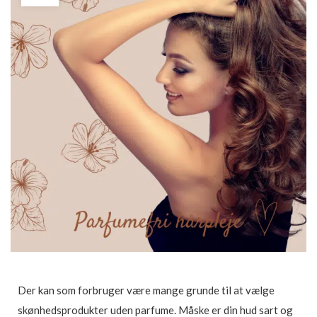
Der kan som forbruger være mange grunde til at vælge
skønhedsprodukter uden parfume. Måske er din hud sart og