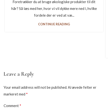
Foretrækker du at bruge økologiske produkter til dit
hår? Så læs med her, hvor vi vil dykke mere ned i, hvilke
fordele der er ved at væ...
CONTINUE READING
Leave a Reply
Your email address will not be published.
Krævede felter er
*
markeret med
*
Comment