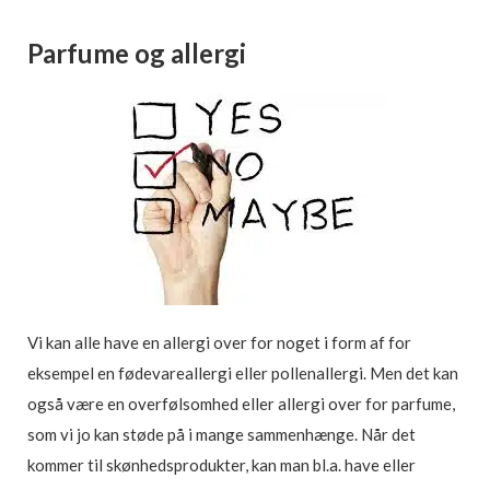
Parfume og allergi
Vi kan alle have en allergi over for noget i form af for
eksempel en fødevareallergi eller pollenallergi. Men det kan
også være en overfølsomhed eller allergi over for parfume,
som vi jo kan støde på i mange sammenhænge. Når det
kommer til skønhedsprodukter, kan man bl.a. have eller