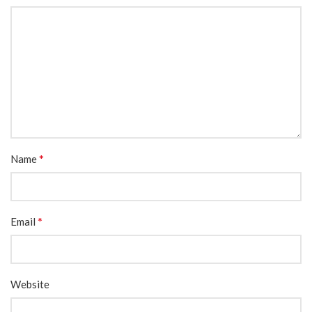
*
Name
*
Email
Website