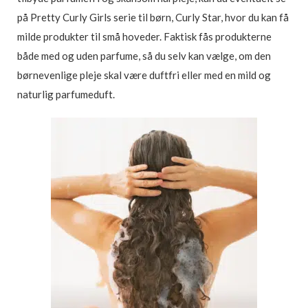
på Pretty Curly Girls serie til børn, Curly Star, hvor du kan få
milde produkter til små hoveder. Faktisk fås produkterne
både med og uden parfume, så du selv kan vælge, om den
børnevenlige pleje skal være duftfri eller med en mild og
naturlig parfumeduft.