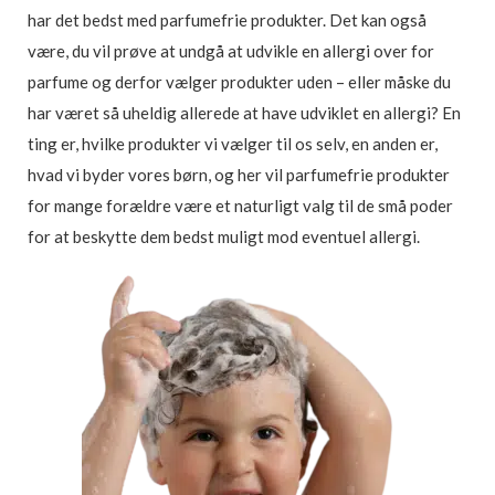
har det bedst med parfumefrie produkter. Det kan også
være, du vil prøve at undgå at udvikle en allergi over for
parfume og derfor vælger produkter uden – eller måske du
har været så uheldig allerede at have udviklet en allergi? En
ting er, hvilke produkter vi vælger til os selv, en anden er,
hvad vi byder vores børn, og her vil parfumefrie produkter
for mange forældre være et naturligt valg til de små poder
for at beskytte dem bedst muligt mod eventuel allergi.