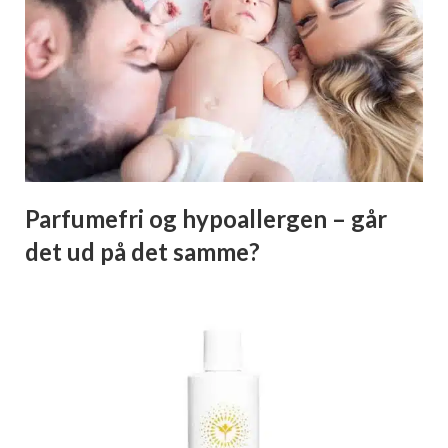
Parfumefri og hypoallergen – går
det ud på det samme?