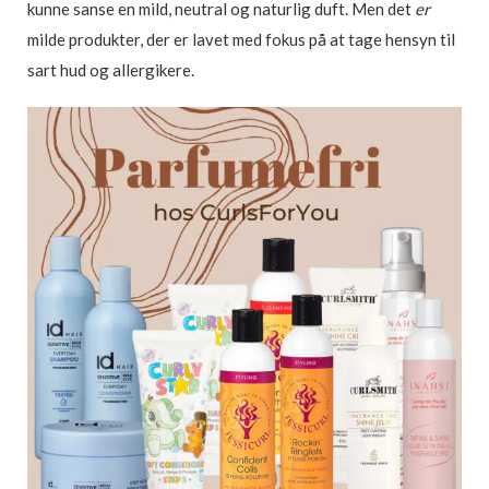
kunne sanse en mild, neutral og naturlig duft. Men det
er
milde produkter, der er lavet med fokus på at tage hensyn til
sart hud og allergikere.