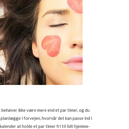
 behøver ikke være mere end et par timer, og du
 planlægge i forvejen, hvornår det kan passe ind i
 kalender at holde et par timer fri til lidt hjemme-