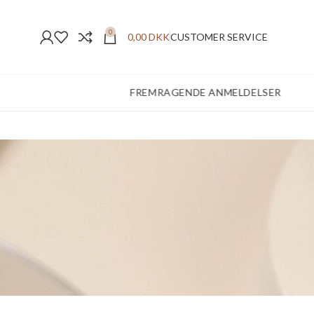
0
0,00
DKK
CUSTOMER SERVICE
FREMRAGENDE ANMELDELSER