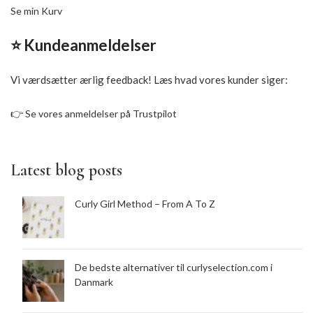
Se min Kurv
⭐ Kundeanmeldelser
Vi værdsætter ærlig feedback! Læs hvad vores kunder siger:
👉
Se vores anmeldelser på Trustpilot
Latest blog posts
Curly Girl Method – From A To Z
De bedste alternativer til curlyselection.com i
Danmark