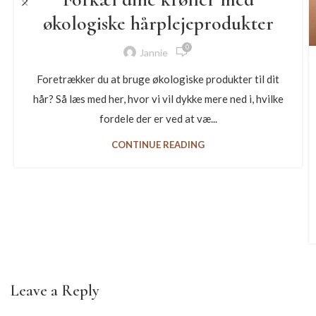
økologiske hårplejeprodukter
0
Jannie
Foretrækker du at bruge økologiske produkter til dit
hår? Så læs med her, hvor vi vil dykke mere ned i, hvilke
fordele der er ved at væ...
CONTINUE READING
Leave a Reply