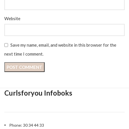
Website
Save my name, email, and website in this browser for the
next time I comment.
Curlsforyou Infoboks
Phone: 30 34 44 33