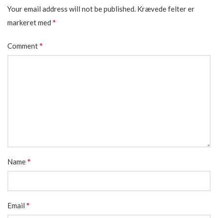
Your email address will not be published.
Krævede felter er
*
markeret med
*
Comment
*
Name
*
Email