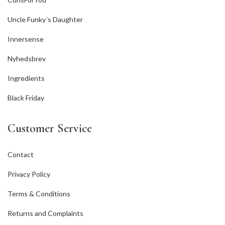
Uncle Funky´s Daughter
Innersense
Nyhedsbrev
Ingredients
Black Friday
Customer Service
Contact
Privacy Policy
Terms & Conditions
Returns and Complaints