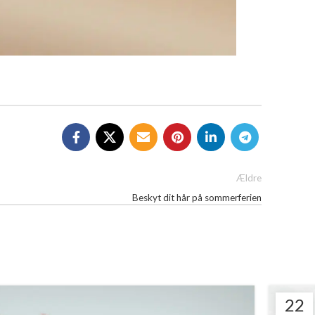
Ældre
Beskyt dit hår på sommerferien
22