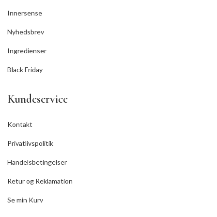
Innersense
Nyhedsbrev
Ingredienser
Black Friday
Kundeservice
Kontakt
Privatlivspolitik
Handelsbetingelser
Retur og Reklamation
Se min Kurv