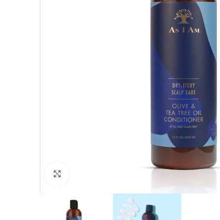
Click to enlarge