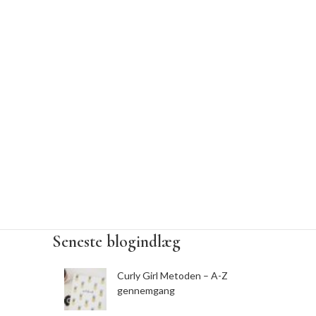
Seneste blogindlæg
Curly Girl Metoden – A-Z
gennemgang