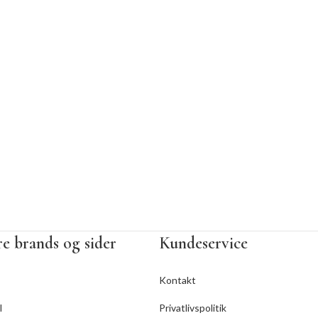
e brands og sider
Kundeservice
Kontakt
l
Privatlivspolitik