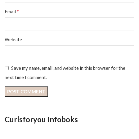
*
Email
Website
Save my name, email, and website in this browser for the
next time I comment.
Curlsforyou Infoboks