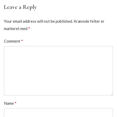
Leave a Reply
Your email address will not be published.
Krævede felter er
*
markeret med
*
Comment
*
Name