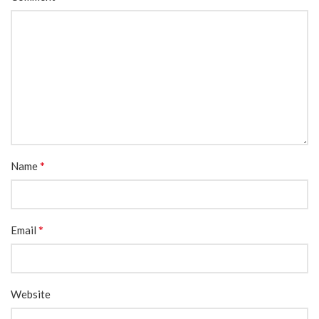
*
Name
*
Email
Website