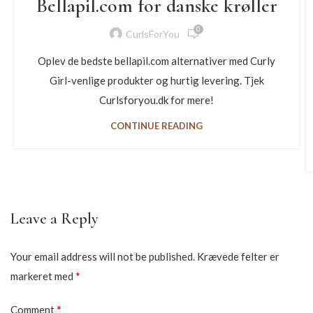
Bellapil.com for danske krøller
0
CurlsForYou
Oplev de bedste bellapil.com alternativer med Curly
Girl-venlige produkter og hurtig levering. Tjek
Curlsforyou.dk for mere!
CONTINUE READING
Leave a Reply
Your email address will not be published.
Krævede felter er
*
markeret med
*
Comment