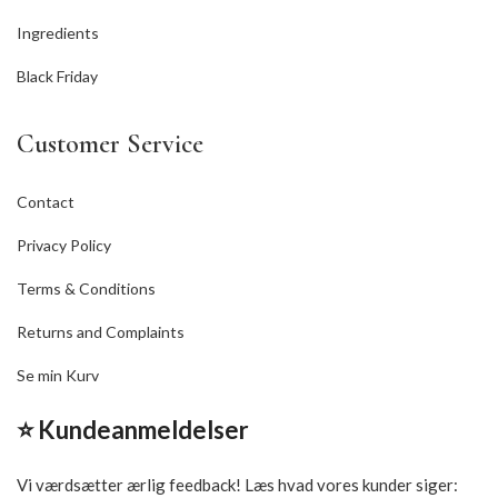
Ingredients
Black Friday
Customer Service
Contact
Privacy Policy
Terms & Conditions
Returns and Complaints
Se min Kurv
⭐ Kundeanmeldelser
Vi værdsætter ærlig feedback! Læs hvad vores kunder siger: