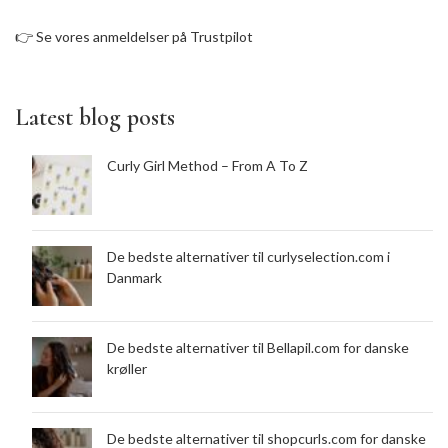
👉
Se vores anmeldelser på Trustpilot
Latest blog posts
Curly Girl Method – From A To Z
De bedste alternativer til curlyselection.com i
Danmark
De bedste alternativer til Bellapil.com for danske
krøller
De bedste alternativer til shopcurls.com for danske