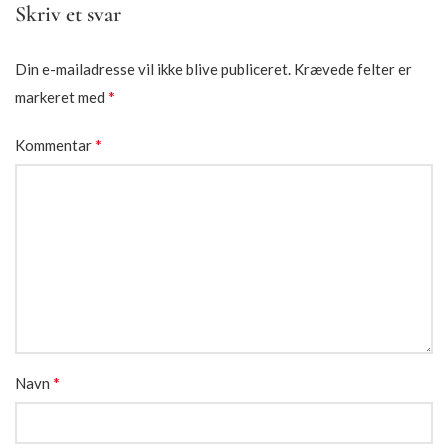
Skriv et svar
Din e-mailadresse vil ikke blive publiceret.
Krævede felter er
*
markeret med
*
Kommentar
*
Navn