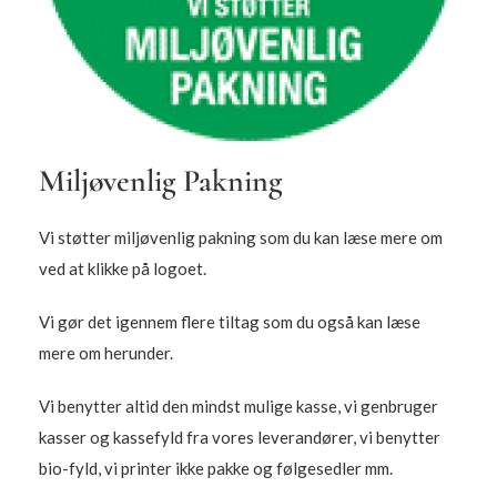
Miljøvenlig Pakning
Vi støtter miljøvenlig pakning som du kan læse mere om
ved at klikke på logoet.
Vi gør det igennem flere tiltag som du også kan læse
mere om herunder.
Vi benytter altid den mindst mulige kasse, vi genbruger
kasser og kassefyld fra vores leverandører, vi benytter
bio-fyld, vi printer ikke pakke og følgesedler mm.