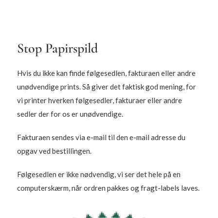
Stop Papirspild
Hvis du ikke kan finde følgesedlen, fakturaen eller andre
unødvendige prints. Så giver det faktisk god mening, for
vi printer hverken følgesedler, fakturaer eller andre
sedler der for os er unødvendige.
Fakturaen sendes via e-mail til den e-mail adresse du
opgav ved bestillingen.
Følgesedlen er ikke nødvendig, vi ser det hele på en
computerskærm, når ordren pakkes og fragt-labels laves.