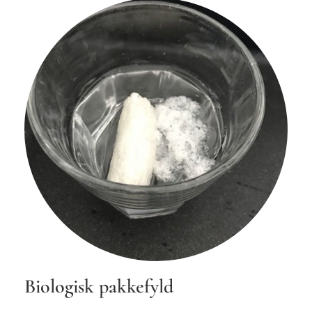
Biologisk pakkefyld