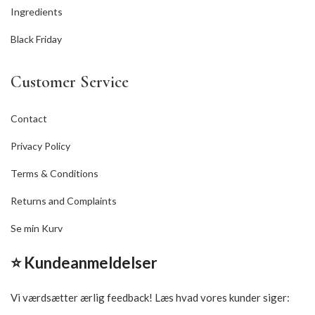
Ingredients
Black Friday
Customer Service
Contact
Privacy Policy
Terms & Conditions
Returns and Complaints
Se min Kurv
⭐ Kundeanmeldelser
Vi værdsætter ærlig feedback! Læs hvad vores kunder siger: