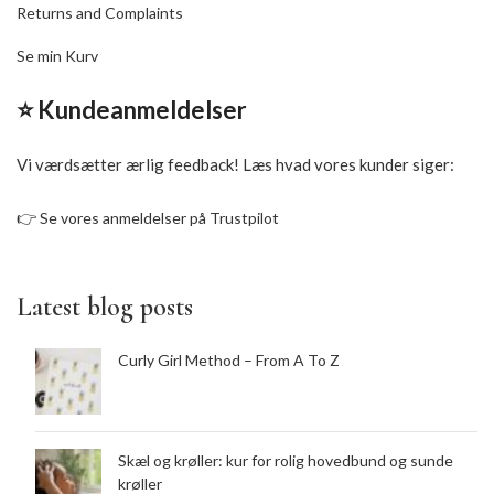
Returns and Complaints
Se min Kurv
⭐ Kundeanmeldelser
Vi værdsætter ærlig feedback! Læs hvad vores kunder siger:
👉
Se vores anmeldelser på Trustpilot
Latest blog posts
Curly Girl Method – From A To Z
Skæl og krøller: kur for rolig hovedbund og sunde
krøller