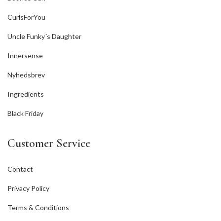
CurlsForYou
Uncle Funky´s Daughter
Innersense
Nyhedsbrev
Ingredients
Black Friday
Customer Service
Contact
Privacy Policy
Terms & Conditions