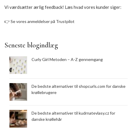
Vi værdsætter ærlig feedback! Læs hvad vores kunder siger:
👉
Se vores anmeldelser på Trustpilot
Seneste blogindlæg
Curly Girl Metoden – A-Z gennemgang
De bedste alternativer til shopcurls.com for danske
krøllebrugere
De bedste alternativer til kudrnatevlasy.cz for
danske krøllehår