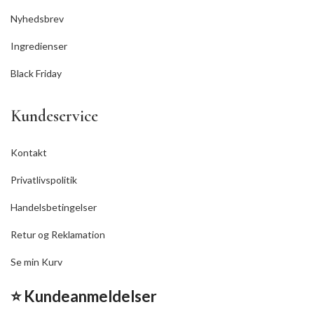
Nyhedsbrev
Ingredienser
Black Friday
Kundeservice
Kontakt
Privatlivspolitik
Handelsbetingelser
Retur og Reklamation
Se min Kurv
⭐ Kundeanmeldelser