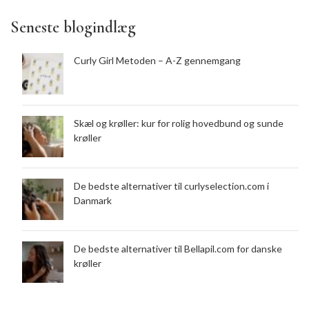
Seneste blogindlæg
Curly Girl Metoden – A-Z gennemgang
Skæl og krøller: kur for rolig hovedbund og sunde
krøller
De bedste alternativer til curlyselection.com i
Danmark
De bedste alternativer til Bellapil.com for danske
krøller