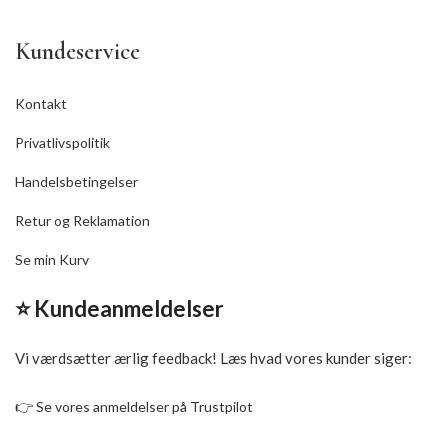
Kundeservice
Kontakt
Privatlivspolitik
Handelsbetingelser
Retur og Reklamation
Se min Kurv
⭐ Kundeanmeldelser
Vi værdsætter ærlig feedback! Læs hvad vores kunder siger:
👉
Se vores anmeldelser på Trustpilot