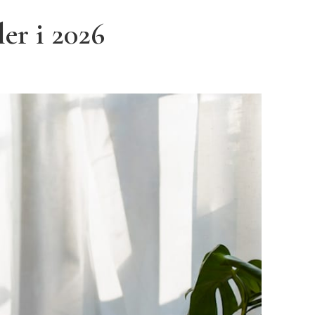
er i 2026