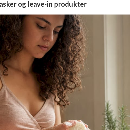
asker og leave-in produkter