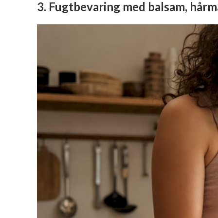
3. Fugtbevaring med balsam, hårm