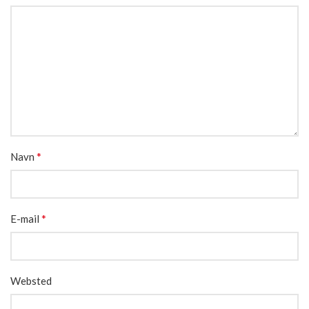
*
Navn
*
E-mail
Websted