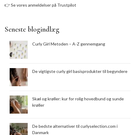
👉
Se vores anmeldelser på Trustpilot
Seneste blogindlæg
Curly Girl Metoden – A-Z gennemgang
De vigtigste curly girl basisprodukter til begyndere
Skæl og krøller: kur for rolig hovedbund og sunde
krøller
De bedste alternativer til curlyselection.com i
Danmark