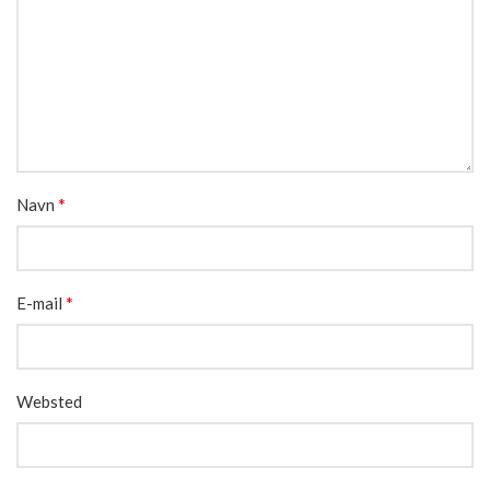
*
Navn
*
E-mail
Websted