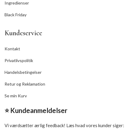
Ingredienser
Black Friday
Kundeservice
Kontakt
Privatlivspolitik
Handelsbetingelser
Retur og Reklamation
Se min Kurv
⭐ Kundeanmeldelser
Vi værdsætter ærlig feedback! Læs hvad vores kunder siger: