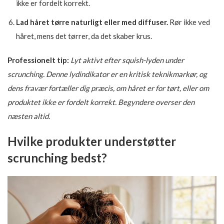
ikke er fordelt korrekt.
Lad håret tørre naturligt eller med diffuser.
Rør ikke ved
håret, mens det tørrer, da det skaber krus.
Professionelt tip:
Lyt aktivt efter squish-lyden under
scrunching. Denne lydindikator er en kritisk teknikmarkør, og
dens fravær fortæller dig præcis, om håret er for tørt, eller om
produktet ikke er fordelt korrekt. Begyndere overser den
næsten altid.
Hvilke produkter understøtter
scrunching bedst?