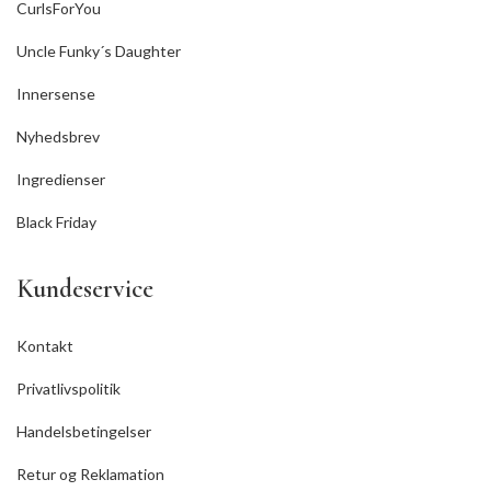
CurlsForYou
Uncle Funky´s Daughter
Innersense
Nyhedsbrev
Ingredienser
Black Friday
Kundeservice
Kontakt
Privatlivspolitik
Handelsbetingelser
Retur og Reklamation