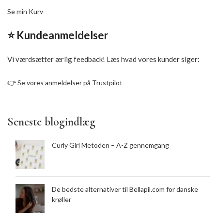
Se min Kurv
⭐ Kundeanmeldelser
Vi værdsætter ærlig feedback! Læs hvad vores kunder siger:
👉
Se vores anmeldelser på Trustpilot
Seneste blogindlæg
Curly Girl Metoden – A-Z gennemgang
De bedste alternativer til Bellapil.com for danske
krøller