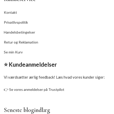
Kontakt
Privatlivspolitik
Handelsbetingelser
Retur og Reklamation
Se min Kurv
⭐ Kundeanmeldelser
Vi værdsætter ærlig feedback! Læs hvad vores kunder siger:
👉
Se vores anmeldelser på Trustpilot
Seneste blogindlæg