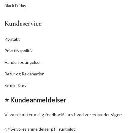
Black Friday
Kundeservice
Kontakt
Privatlivspolitik
Handelsbetingelser
Retur og Reklamation
Se min Kurv
⭐ Kundeanmeldelser
Vi værdsætter ærlig feedback! Læs hvad vores kunder siger:
👉
Se vores anmeldelser på Trustpilot