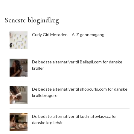
Seneste blogindlæg
Curly Girl Metoden – A-Z gennemgang
De bedste alternativer til Bellapil.com for danske
krøller
De bedste alternativer til shopcurls.com for danske
krøllebrugere
De bedste alternativer til kudrnatevlasy.cz for
danske krøllehår