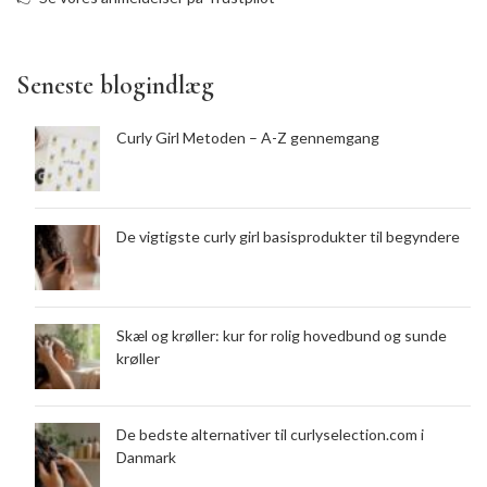
Seneste blogindlæg
Curly Girl Metoden – A-Z gennemgang
De vigtigste curly girl basisprodukter til begyndere
Skæl og krøller: kur for rolig hovedbund og sunde
krøller
De bedste alternativer til curlyselection.com i
Danmark