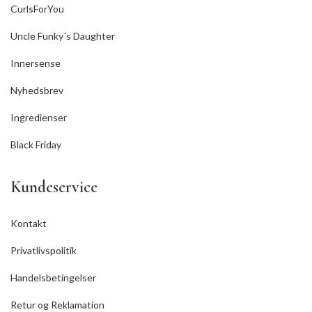
CurlsForYou
Uncle Funky´s Daughter
Innersense
Nyhedsbrev
Ingredienser
Black Friday
Kundeservice
Kontakt
Privatlivspolitik
Handelsbetingelser
Retur og Reklamation