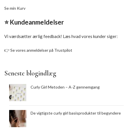
Se min Kurv
⭐ Kundeanmeldelser
Vi værdsætter ærlig feedback! Læs hvad vores kunder siger:
👉
Se vores anmeldelser på Trustpilot
Seneste blogindlæg
Curly Girl Metoden – A-Z gennemgang
De vigtigste curly girl basisprodukter til begyndere