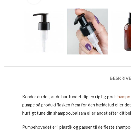
BESKRIVE
Kender du det, at du har fundet dig en rigtig god
shampo
pumpe på produktflasken frem for den hældetud eller det 
hurtigt tune din shampoo, balsam eller andet efter dit beh
Pumpehovedet er i plastik og passer til de fleste shampo