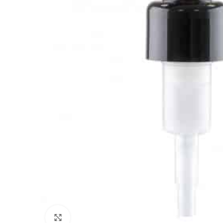
Click to enlarge