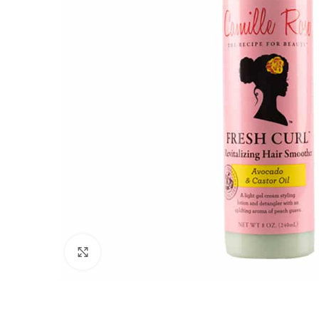
Click to enlarge