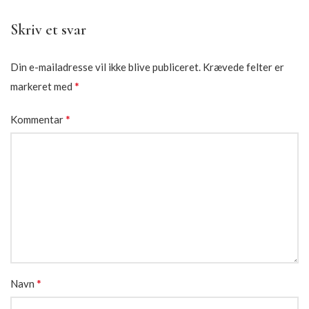
Skriv et svar
Din e-mailadresse vil ikke blive publiceret.
Krævede felter er
*
markeret med
*
Kommentar
*
Navn