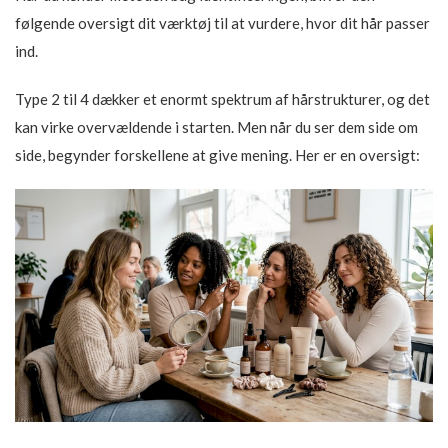
følgende oversigt dit værktøj til at vurdere, hvor dit hår passer
ind.
Type 2 til 4 dækker et enormt spektrum af hårstrukturer, og det
kan virke overvældende i starten. Men når du ser dem side om
side, begynder forskellene at give mening. Her er en oversigt: