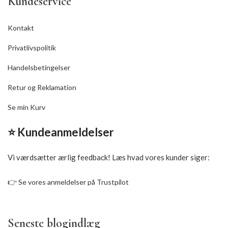
Kundeservice
Kontakt
Privatlivspolitik
Handelsbetingelser
Retur og Reklamation
Se min Kurv
⭐ Kundeanmeldelser
Vi værdsætter ærlig feedback! Læs hvad vores kunder siger:
👉
Se vores anmeldelser på Trustpilot
Seneste blogindlæg