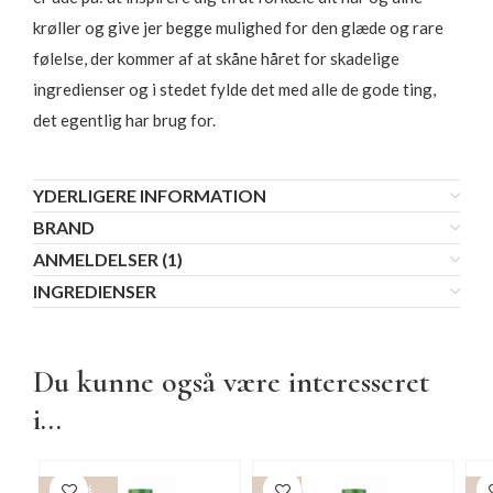
krøller og give jer begge mulighed for den glæde og rare
følelse, der kommer af at skåne håret for skadelige
ingredienser og i stedet fylde det med alle de gode ting,
det egentlig har brug for.
YDERLIGERE INFORMATION
BRAND
ANMELDELSER (1)
INGREDIENSER
Du kunne også være interesseret
i...
-15%
-15%