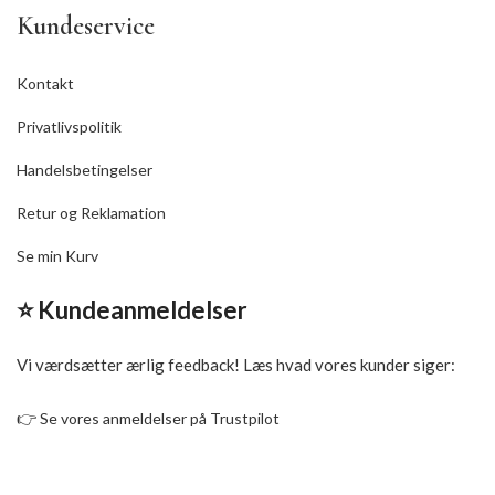
Kundeservice
Kontakt
Privatlivspolitik
Handelsbetingelser
Retur og Reklamation
Se min Kurv
⭐ Kundeanmeldelser
Vi værdsætter ærlig feedback! Læs hvad vores kunder siger:
👉
Se vores anmeldelser på Trustpilot