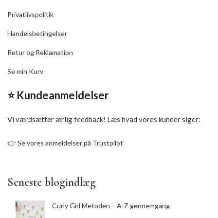
Privatlivspolitik
Handelsbetingelser
Retur og Reklamation
Se min Kurv
⭐ Kundeanmeldelser
Vi værdsætter ærlig feedback! Læs hvad vores kunder siger:
👉
Se vores anmeldelser på Trustpilot
Seneste blogindlæg
Curly Girl Metoden – A-Z gennemgang