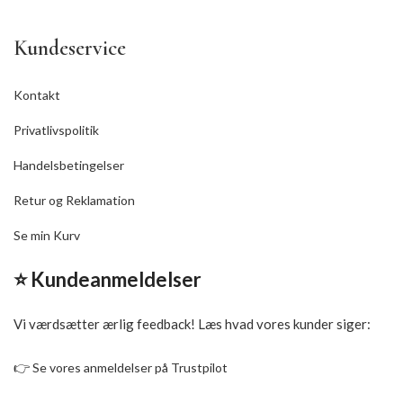
Kundeservice
Kontakt
Privatlivspolitik
Handelsbetingelser
Retur og Reklamation
Se min Kurv
⭐ Kundeanmeldelser
Vi værdsætter ærlig feedback! Læs hvad vores kunder siger:
👉
Se vores anmeldelser på Trustpilot