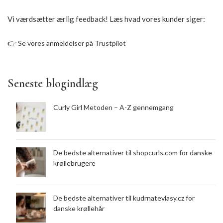
Vi værdsætter ærlig feedback! Læs hvad vores kunder siger:
👉
Se vores anmeldelser på Trustpilot
Seneste blogindlæg
Curly Girl Metoden – A-Z gennemgang
De bedste alternativer til shopcurls.com for danske
krøllebrugere
De bedste alternativer til kudrnatevlasy.cz for
danske krøllehår