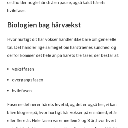
ord holder nogle hårstrå en pause, også kaldt hårets
hvilefase.
Biologien bag hårvækst
Hvor hurtigt dit hår vokser handler ikke bare om generelle
tal. Det handler lige så meget om hårstråenes sundhed, og
derfor kommer det hele an på hårets tre faser, der består af:
vækstfasen
overgangsfasen
hvilefasen
Faserne definerer hårets levetid, og det er også her, vi kan
blive klogere på, hvor hurtigt hår vokser på en måned, et år
eller flere år. Hele fasen varer mellem 2 og 8 år, hvor hvert