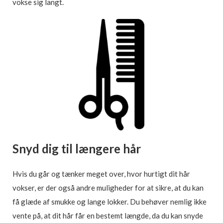
vokse sig langt.
Snyd dig til længere hår
Hvis du går og tænker meget over, hvor hurtigt dit hår
vokser, er der også andre muligheder for at sikre, at du kan
få glæde af smukke og lange lokker. Du behøver nemlig ikke
vente på, at dit hår får en bestemt længde, da du kan snyde