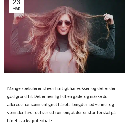
23
MAR
Mange spekulerer i, hvor hurtigt hår vokser, og det er der
god grund til. Det er nemlig lidt en gåde, og måske du
allerede har sammenlignet hårets længde med venner og
veninder, hvor det ser ud som om, at der er stor forskel på
hårets vækstpotentiale.