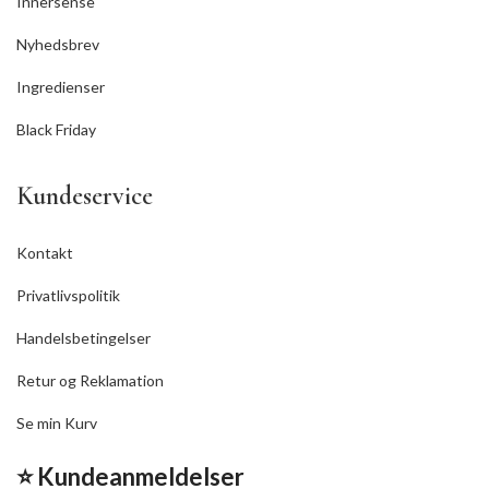
Innersense
Nyhedsbrev
Ingredienser
Black Friday
Kundeservice
Kontakt
Privatlivspolitik
Handelsbetingelser
Retur og Reklamation
Se min Kurv
⭐ Kundeanmeldelser