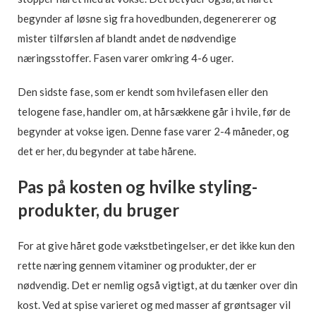
begynder af løsne sig fra hovedbunden, degenererer og
mister tilførslen af blandt andet de nødvendige
næringsstoffer. Fasen varer omkring 4-6 uger.
Den sidste fase, som er kendt som hvilefasen eller den
telogene fase, handler om, at hårsækkene går i hvile, før de
begynder at vokse igen. Denne fase varer 2-4 måneder, og
det er her, du begynder at tabe hårene.
Pas på kosten og hvilke styling-
produkter, du bruger
For at give håret gode vækstbetingelser, er det ikke kun den
rette næring gennem vitaminer og produkter, der er
nødvendig. Det er nemlig også vigtigt, at du tænker over din
kost. Ved at spise varieret og med masser af grøntsager vil