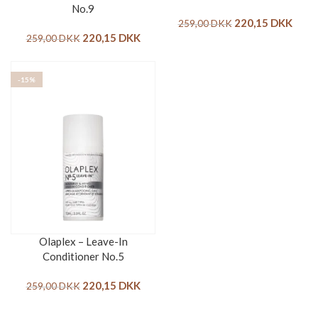
No.9
220,15
DKK
259,00
DKK
220,15
DKK
259,00
DKK
-15%
Olaplex – Leave-In
Conditioner No.5
220,15
DKK
259,00
DKK