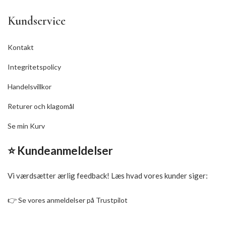
Kundservice
Kontakt
Integritetspolicy
Handelsvillkor
Returer och klagomål
Se min Kurv
⭐ Kundeanmeldelser
Vi værdsætter ærlig feedback! Læs hvad vores kunder siger:
👉
Se vores anmeldelser på Trustpilot