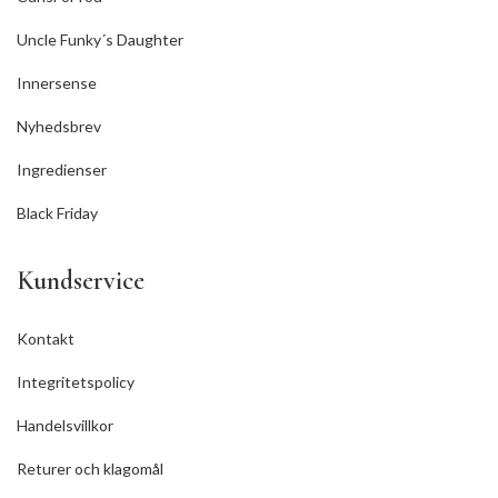
Uncle Funky´s Daughter
Innersense
Nyhedsbrev
Ingredienser
Black Friday
Kundservice
Kontakt
Integritetspolicy
Handelsvillkor
Returer och klagomål