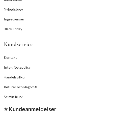
Nyhedsbrev
Ingredienser
Black Friday
Kundservice
Kontakt
Integritetspolicy
Handelsvillkor
Returer och klagomål
Se min Kurv
⭐ Kundeanmeldelser