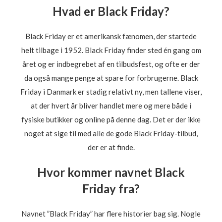
Hvad er Black Friday?
Black Friday er et amerikansk fænomen, der startede
helt tilbage i 1952. Black Friday finder sted én gang om
året og er indbegrebet af en tilbudsfest, og ofte er der
da også mange penge at spare for forbrugerne. Black
Friday i Danmark er stadig relativt ny, men tallene viser,
at der hvert år bliver handlet mere og mere både i
fysiske butikker og online på denne dag. Det er der ikke
noget at sige til med alle de gode Black Friday-tilbud,
der er at finde.
Hvor kommer navnet Black
Friday fra?
Navnet ”Black Friday” har flere historier bag sig. Nogle