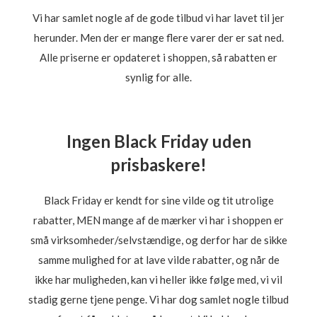
Vi har samlet nogle af de gode tilbud vi har lavet til jer
herunder. Men der er mange flere varer der er sat ned.
Alle priserne er opdateret i shoppen, så rabatten er
synlig for alle.
Ingen Black Friday uden
prisbaskere!
Black Friday er kendt for sine vilde og tit utrolige
rabatter, MEN mange af de mærker vi har i shoppen er
små virksomheder/selvstændige, og derfor har de sikke
samme mulighed for at lave vilde rabatter, og når de
ikke har muligheden, kan vi heller ikke følge med, vi vil
stadig gerne tjene penge. Vi har dog samlet nogle tilbud