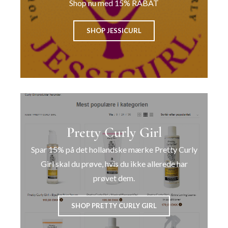
Shop nu med 15% RABAT
SHOP JESSICURL
Pretty Curly Girl
Spar 15% på det hollandske mærke Pretty Curly
Girl skal du prøve, hvis du ikke allerede har
prøvet dem.
SHOP PRETTY CURLY GIRL