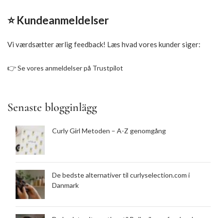
⭐ Kundeanmeldelser
Vi værdsætter ærlig feedback! Læs hvad vores kunder siger:
👉
Se vores anmeldelser på Trustpilot
Senaste blogginlägg
Curly Girl Metoden – A-Z genomgång
De bedste alternativer til curlyselection.com i
Danmark