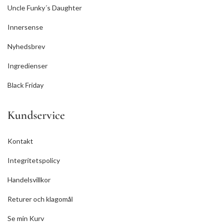
Uncle Funky´s Daughter
Innersense
Nyhedsbrev
Ingredienser
Black Friday
Kundservice
Kontakt
Integritetspolicy
Handelsvillkor
Returer och klagomål
Se min Kurv