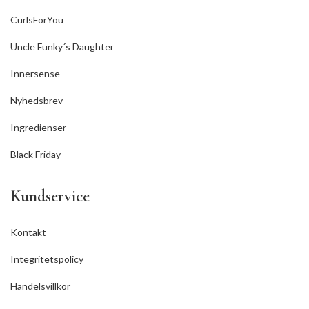
CurlsForYou
Uncle Funky´s Daughter
Innersense
Nyhedsbrev
Ingredienser
Black Friday
Kundservice
Kontakt
Integritetspolicy
Handelsvillkor