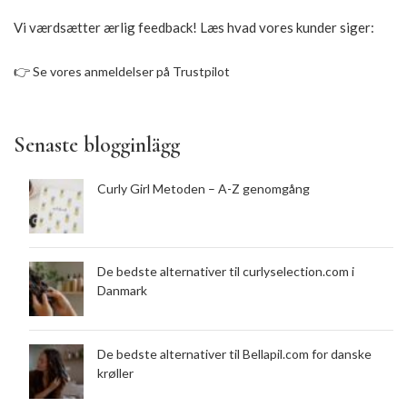
Vi værdsætter ærlig feedback! Læs hvad vores kunder siger:
👉
Se vores anmeldelser på Trustpilot
Senaste blogginlägg
Curly Girl Metoden – A-Z genomgång
De bedste alternativer til curlyselection.com i
Danmark
De bedste alternativer til Bellapil.com for danske
krøller