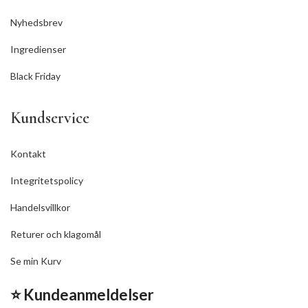
Nyhedsbrev
Ingredienser
Black Friday
Kundservice
Kontakt
Integritetspolicy
Handelsvillkor
Returer och klagomål
Se min Kurv
⭐ Kundeanmeldelser