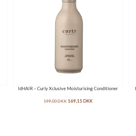
IdHAIR – Curly Xclusive Moisturising Conditioner
169,15
DKK
199,00
DKK