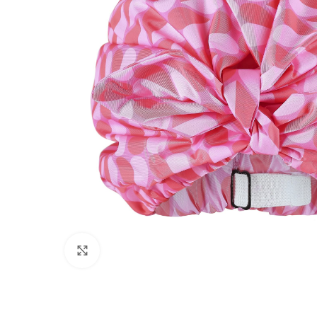
Click to enlarge