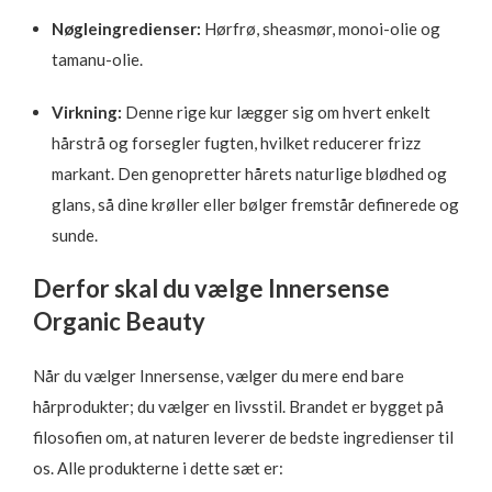
Nøgleingredienser:
Hørfrø, sheasmør, monoi-olie og
tamanu-olie.
Virkning:
Denne rige kur lægger sig om hvert enkelt
hårstrå og forsegler fugten, hvilket reducerer frizz
markant. Den genopretter hårets naturlige blødhed og
glans, så dine krøller eller bølger fremstår definerede og
sunde.
Derfor skal du vælge Innersense
Organic Beauty
Når du vælger Innersense, vælger du mere end bare
hårprodukter; du vælger en livsstil. Brandet er bygget på
filosofien om, at naturen leverer de bedste ingredienser til
os. Alle produkterne i dette sæt er: