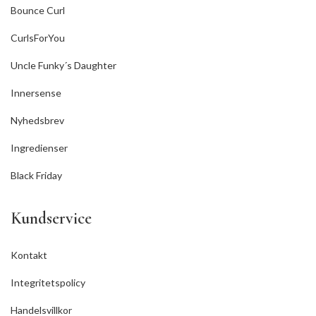
Bounce Curl
CurlsForYou
Uncle Funky´s Daughter
Innersense
Nyhedsbrev
Ingredienser
Black Friday
Kundservice
Kontakt
Integritetspolicy
Handelsvillkor