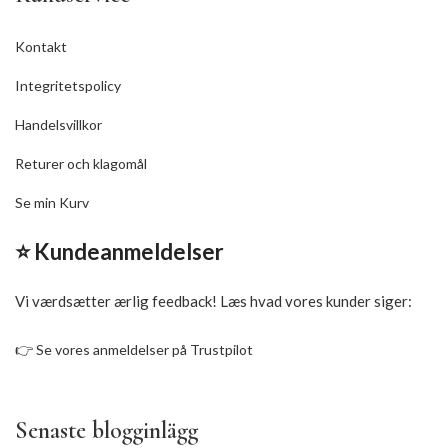
Kontakt
Integritetspolicy
Handelsvillkor
Returer och klagomål
Se min Kurv
⭐ Kundeanmeldelser
Vi værdsætter ærlig feedback! Læs hvad vores kunder siger:
👉
Se vores anmeldelser på Trustpilot
Senaste blogginlägg